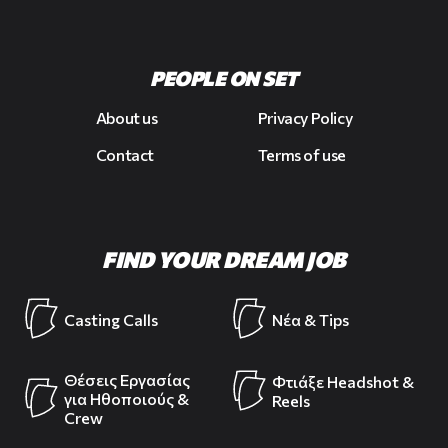
PEOPLE ON SET
About us
Privacy Policy
Contact
Terms of use
FIND YOUR DREAM JOB
Casting Calls
Νέα & Tips
Θέσεις Εργασίας
Φτιάξε Headshot &
για Ηθοποιούς &
Reels
Crew