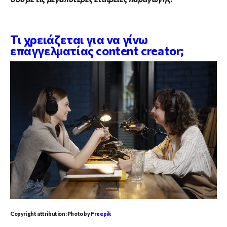
Τι χρειάζεται για να γίνω
επαγγελματίας content creator;
Copyright attribution: Photo by
Freepik