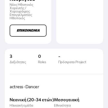
Νέος Ηθοποιός
Χορευτής /
Χορογράφος
Επαγγελματίας
Ηθοποιός
ΕΠΙΚΟΙΝΩΝΙΑ
3
0
-
Δεξιότητες
Roles
Πρόσφατα Project
actress -Dancer
Νεανική (20-34 ετών)
Μεσογειακή
Ηλικιακή ομάδα
Εθνικότητα