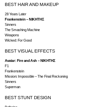
BEST HAIR AND MAKEUP
28 Years Later
Frankenstein – ΝΙΚΗΤΗΣ
Sinners
The Smashing Machine
Weapons
Wicked: For Good
BEST VISUAL EFFECTS
Avatar: Fire and Ash – ΝΙΚΗΤΗΣ
F1
Frankenstein
Mission: Impossible – The Final Reckoning
Sinners
Superman
BEST STUNT DESIGN