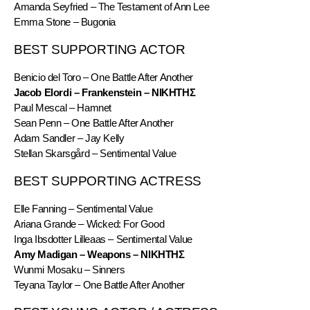
Amanda Seyfried – The Testament of Ann Lee
Emma Stone – Bugonia
BEST SUPPORTING ACTOR
Benicio del Toro – One Battle After Another
Jacob Elordi – Frankenstein – ΝΙΚΗΤΗΣ
Paul Mescal – Hamnet
Sean Penn – One Battle After Another
Adam Sandler – Jay Kelly
Stellan Skarsgård – Sentimental Value
BEST SUPPORTING ACTRESS
Elle Fanning – Sentimental Value
Ariana Grande – Wicked: For Good
Inga Ibsdotter Lilleaas – Sentimental Value
Amy Madigan – Weapons – ΝΙΚΗΤΗΣ
Wunmi Mosaku – Sinners
Teyana Taylor – One Battle After Another