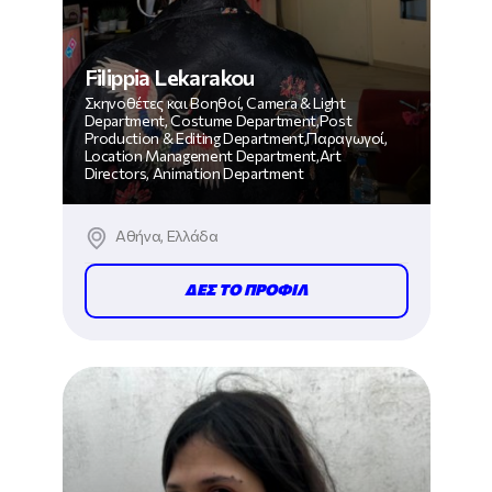
Filippia Lekarakou
Σκηνοθέτες και Βοηθοί, Camera & Light
Department, Costume Department,Post
Production & Editing Department,Παραγωγοί,
Location Management Department,Art
Directors, Animation Department
Αθήνα, Ελλάδα
ΔΕΣ ΤΟ ΠΡΟΦΙΛ