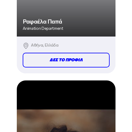
Ραφαέλα Παπά
Animation Department
Αθήνα, Ελλάδα
ΔΕΣ ΤΟ ΠΡΟΦΙΛ