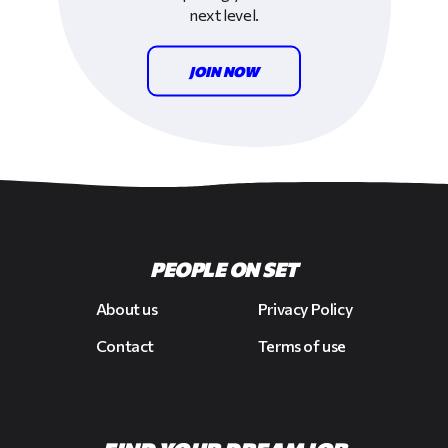
next level.
JOIN NOW
PEOPLE ON SET
About us
Privacy Policy
Contact
Terms of use