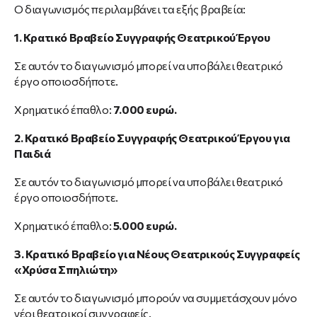
Ο διαγωνισμός περιλαμβάνει τα εξής βραβεία:
1. Κρατικό Βραβείο Συγγραφής Θεατρικού Έργου
Σε αυτόν το διαγωνισμό μπορεί να υποβάλει θεατρικό
έργο οποιοσδήποτε.
Χρηματικό έπαθλο:
7.000 ευρώ.
2. Κρατικό Βραβείο Συγγραφής Θεατρικού Έργου για
Παιδιά
Σε αυτόν το διαγωνισμό μπορεί να υποβάλει θεατρικό
έργο οποιοσδήποτε.
Χρηματικό έπαθλο:
5.000 ευρώ.
3. Κρατικό Βραβείο για Νέους Θεατρικούς Συγγραφείς
«Χρύσα Σπηλιώτη»
Σε αυτόν το διαγωνισμό μπορούν να συμμετάσχουν μόνο
νέοι θεατρικοί συγγραφείς.