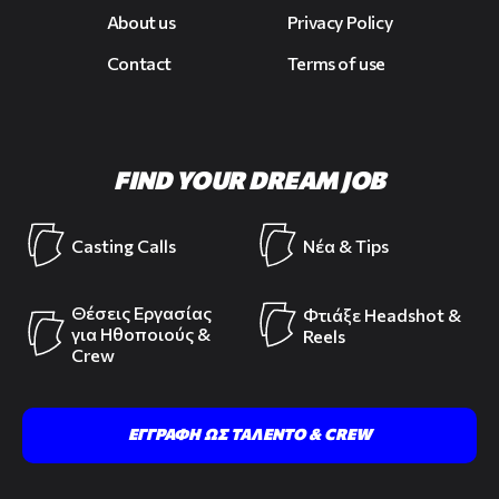
About us
Privacy Policy
Contact
Terms of use
FIND YOUR DREAM JOB
Casting Calls
Νέα & Tips
Θέσεις Εργασίας
Φτιάξε Headshot &
για Ηθοποιούς &
Reels
Crew
ΕΓΓΡΑΦΗ ΩΣ ΤΑΛΕΝΤΟ & CREW