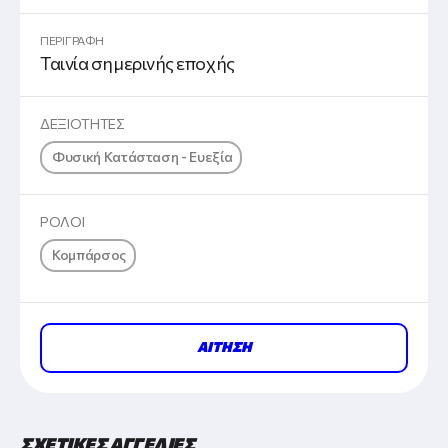
ΠΕΡΙΓΡΑΦΗ
Ταινία σημερινής εποχής
ΔΕΞΙΟΤΗΤΕΣ
Φυσική Κατάσταση - Ευεξία
ΡΟΛΟΙ
Κομπάρσος
ΑΙΤΗΣΗ
ΣΧΕΤΙΚΕΣ ΑΓΓΕΛΙΕΣ