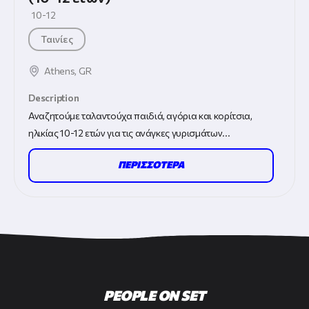
10-12
Ταινίες
Athens
,
GR
Description
Αναζητούμε ταλαντούχα παιδιά, αγόρια και κορίτσια,
ηλικίας 10-12 ετών για τις ανάγκες γυρισμάτων...
ΠΕΡΙΣΣΟΤΕΡΑ
PEOPLE ON SET