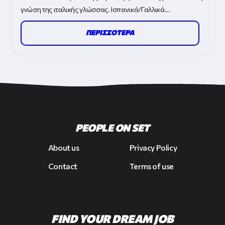
γνώση της ιταλικής γλώσσας. Ισπανικά/Γαλλικά...
ΠΕΡΙΣΣΟΤΕΡΑ
PEOPLE ON SET
About us
Privacy Policy
Contact
Terms of use
FIND YOUR DREAM JOB