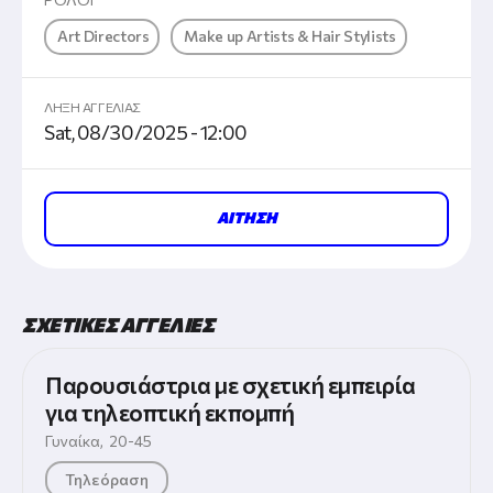
Art Directors
Make up Artists & Hair Stylists
ΛΗΞΗ ΑΓΓΕΛΙΑΣ
Sat, 08/30/2025 - 12:00
ΑΙΤΗΣΗ
ΣΧΕΤΙΚΕΣ ΑΓΓΕΛΙΕΣ
Παρουσιάστρια με σχετική εμπειρία
για τηλεοπτική εκπομπή
Γυναίκα
,
20-45
Τηλεόραση