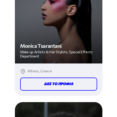
Monica Tsarantani
Make up Artists & Hair Stylists, Special Effects
Department
Athens, Greece
ΔΕΣ ΤΟ ΠΡΟΦΙΛ