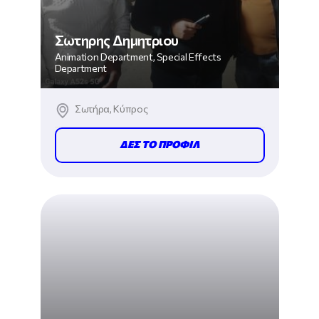
Σωτηρης Δημητριου
Animation Department, Special Effects
Department
Σωτήρα, Κύπρος
ΔΕΣ ΤΟ ΠΡΟΦΙΛ