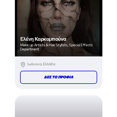
Ελένη Καρκαμπούνα
Make up Artists & Hair Stylists, Special Effects
Department
Ιωάννινα, Ελλάδα
ΔΕΣ ΤΟ ΠΡΟΦΙΛ